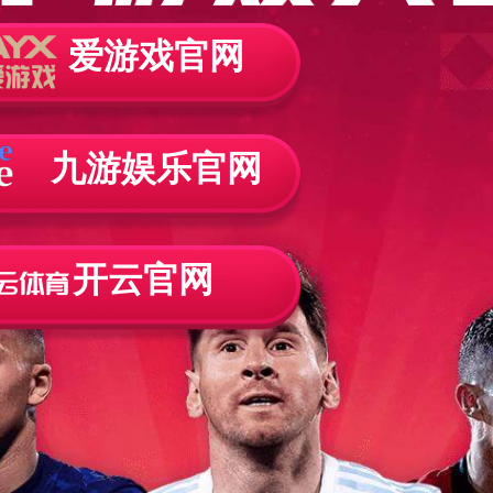
爱游戏官网
九游娱乐官网
开云官网