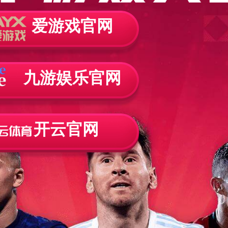
爱游戏官网
九游娱乐官网
开云官网