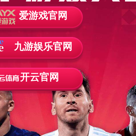
爱游戏官网
九游娱乐官网
开云官网